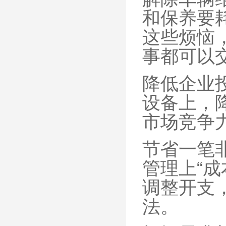
和保养要
这些烦恼
事都可以
降低企业
设备上，
市场竞争
节省一笔
管理上“
调整开支
法。