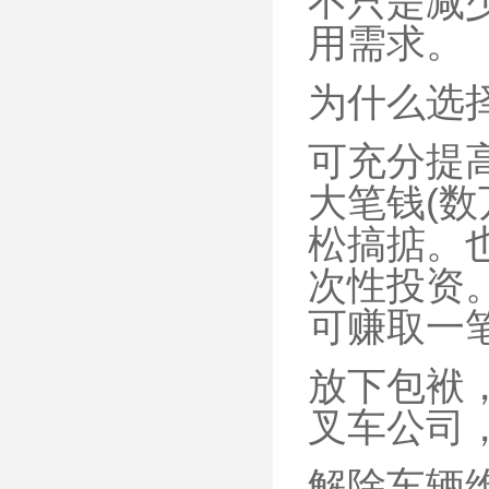
不只是减
用需求。
为什么选
可充分提
大笔钱(
松搞掂。
次性投资
可赚取一
放下包袱
叉车公司
解除车辆