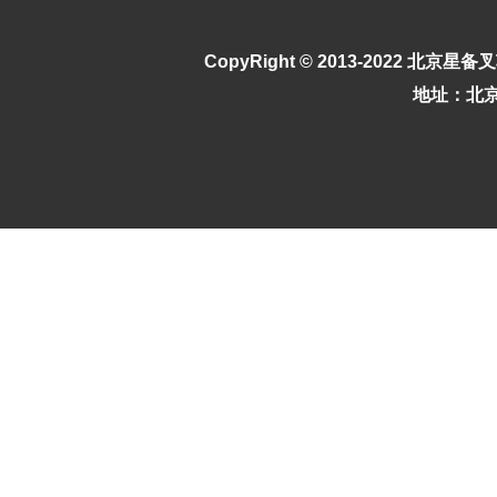
CopyRight © 2013-2022
北京星备叉
地址：北京市