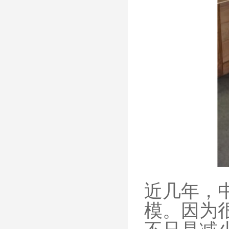
近几年，
模。因为