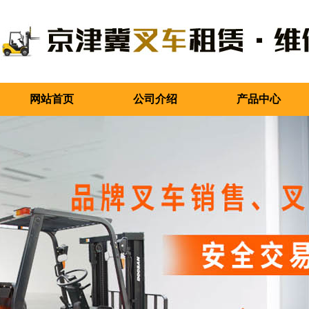
网站首页
公司介绍
产品中心