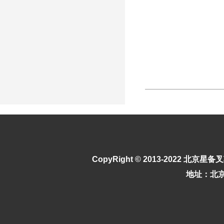
CopyRight © 2013-2022
北京星备叉
地址：北京市