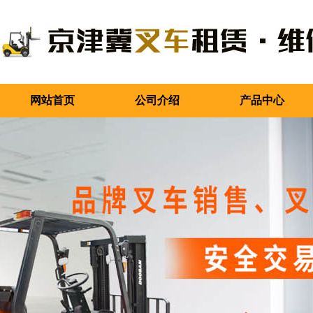
网站首页
公司介绍
产品中心